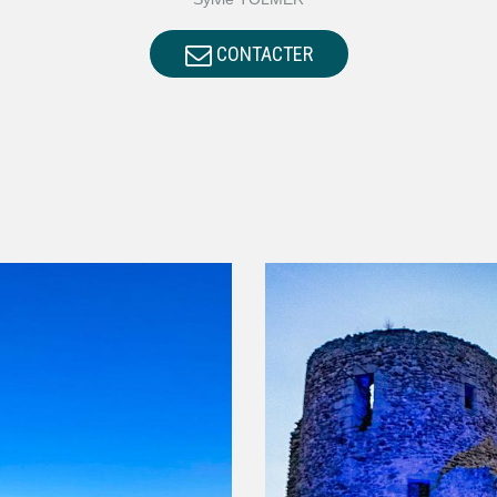
CONTACTER