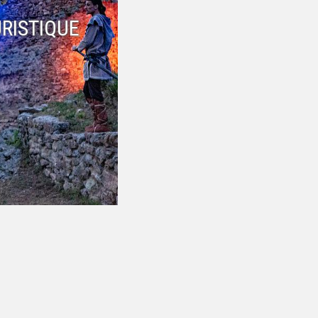
RISTIQUE