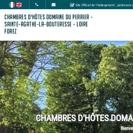
Site Officiel de l'hébergement
, partenaire
CHAMBRES D'HÔTES DOMAINE DU PERRIER -
SAINTE-AGATHE-LA-BOUTERESSE - LOIRE
FOREZ
CHAMBRES D'HÔTES DOMAIN
Bienve