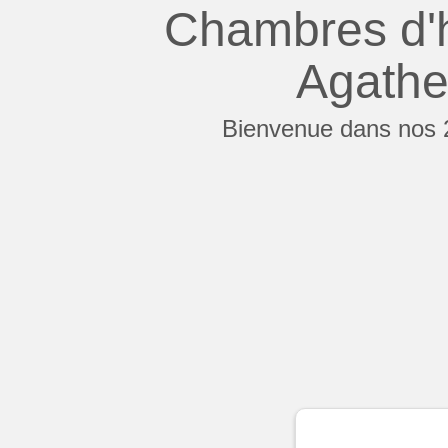
Chambres d'h
Agathe
Bienvenue dans nos 2