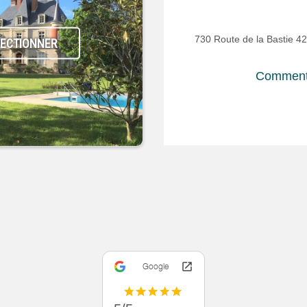
730 Route de la Bastie 4
LECTIONNER
Comment 
Google