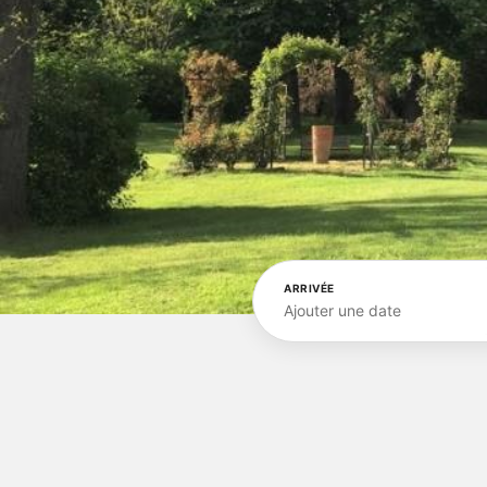
ARRIVÉE
Ajouter une date