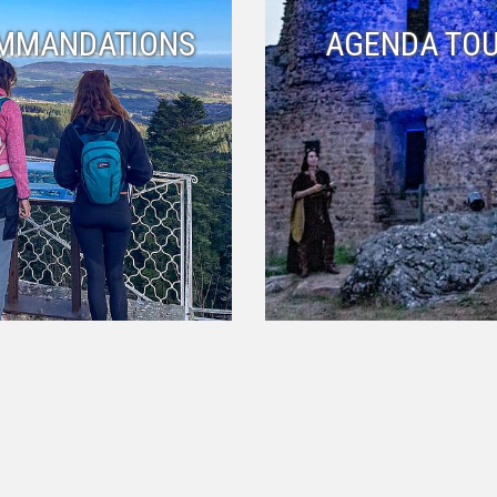
MMANDATIONS
AGENDA TOU