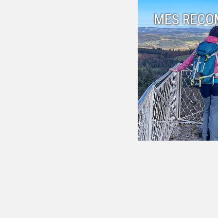
MES RECO