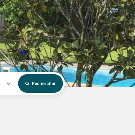
Rechercher