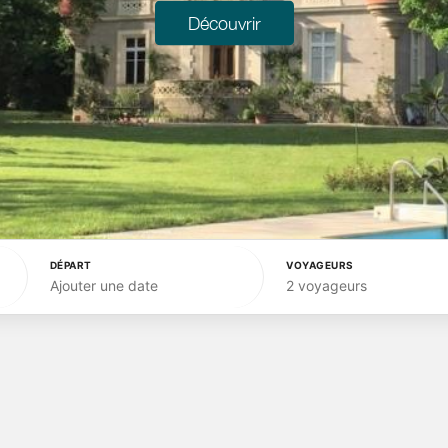
Découvrir
DÉPART
VOYAGEURS
Ajouter une date
2 voyageurs