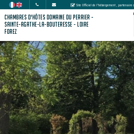
Site Officiel de l'hébergement
, partenaire
CHAMBRES D'HÔTES DOMAINE DU PERRIER -
SAINTE-AGATHE-LA-BOUTERESSE - LOIRE
FOREZ