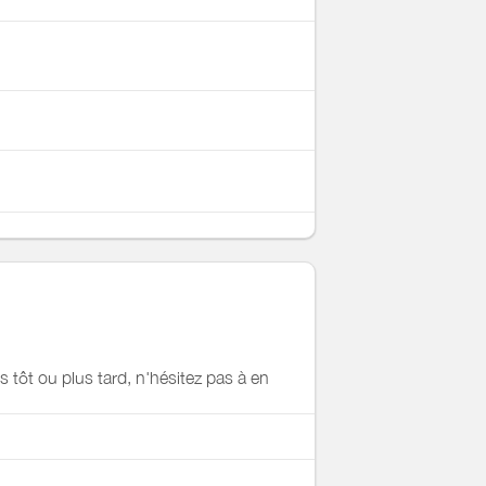
s tôt ou plus tard, n'hésitez pas à en