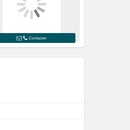
Contacter